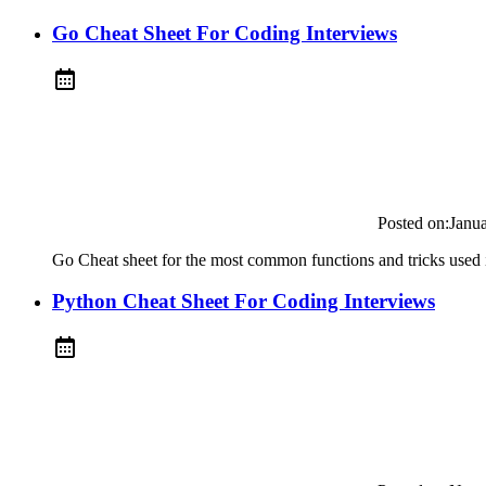
Go Cheat Sheet For Coding Interviews
Posted on:
Janu
Go Cheat sheet for the most common functions and tricks used i
Python Cheat Sheet For Coding Interviews