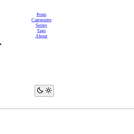
Posts
Categories
Series
Tags
About