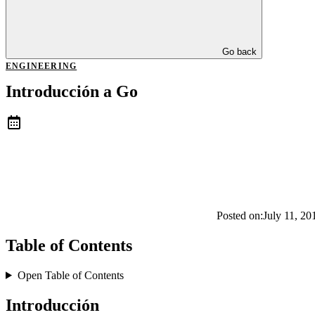
Go back
ENGINEERING
Introducción a Go
Posted on:
July 11, 20
Table of Contents
Open Table of Contents
Introducción